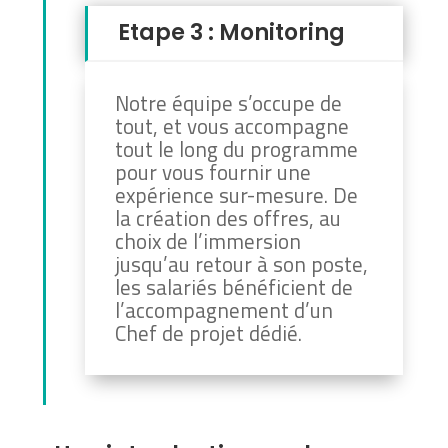
Etape 3 : Monitoring
Notre équipe s’occupe de
tout, et vous accompagne
tout le long du programme
pour vous fournir une
expérience sur-mesure. De
la création des offres, au
choix de l’immersion
jusqu’au retour à son poste,
les salariés bénéficient de
l’accompagnement d’un
Chef de projet dédié.