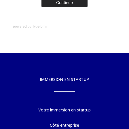
powered by
Typeform
IMMERSION EN STARTUP
Votre immersion en startup
Côté entreprise