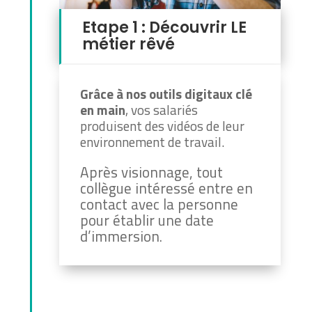
Etape 1 : Découvrir LE
métier rêvé
Grâce à nos outils digitaux clé
en main
, vos salariés
produisent des vidéos de leur
environnement de travail.
Après visionnage, tout
collègue intéressé entre en
contact avec la personne
pour établir une date
d’immersion.