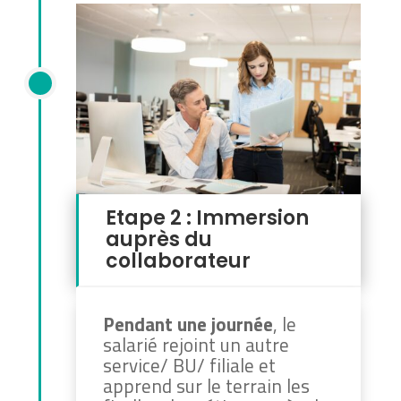
Etape 2 : Immersion
auprès du
collaborateur
Pendant une journée
, le
salarié rejoint un autre
service/ BU/ filiale et
apprend sur le terrain les