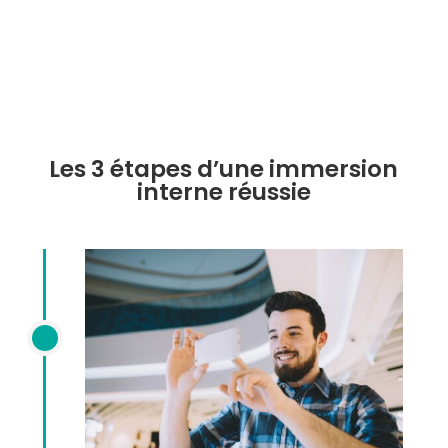
mobilité.
Les 3 étapes d’une immersion
interne réussie