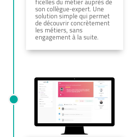
ficelles du métier auprès de
son collègue-expert. Une
solution simple qui permet
de découvrir concrètement
les métiers, sans
engagement à la suite.