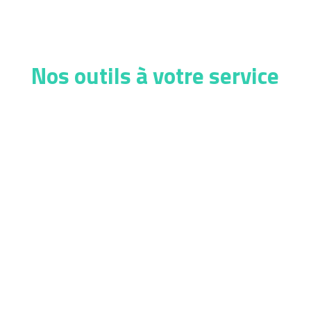
Nos outils à votre service