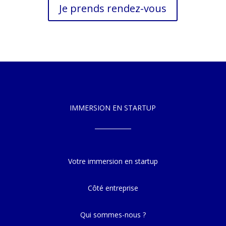
Je prends rendez-vous
IMMERSION EN STARTUP
Votre immersion en startup
Côté entreprise
Qui sommes-nous ?