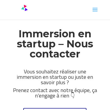
Immersion en
startup – Nous
contacter
Vous souhaitez réaliser une
immersion en startup ou juste en
savoir plus ?
Prenez contact avec notre équipe, ça
n’engage à rien 👇