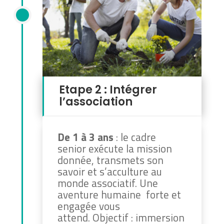
Etape 2 : Intégrer
l’association
De 1 à 3 ans
: le cadre
senior exécute la mission
donnée, transmets son
savoir et s’acculture au
monde associatif. Une
aventure humaine forte et
engagée vous
attend.
Objectif : immersion