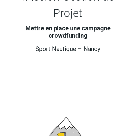
Projet
Mettre en place une campagne
crowdfunding
Sport Nautique – Nancy