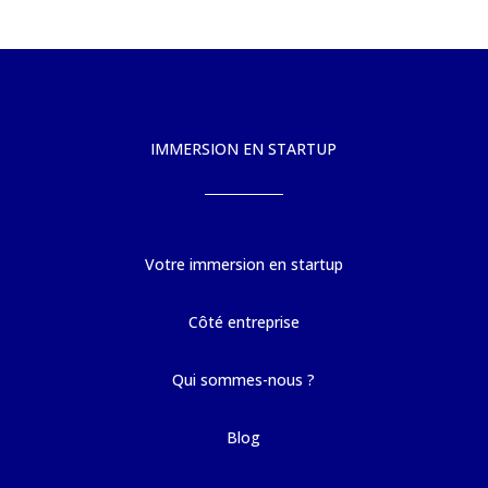
IMMERSION EN STARTUP
Votre immersion en startup
Côté entreprise
Qui sommes-nous ?
Blog