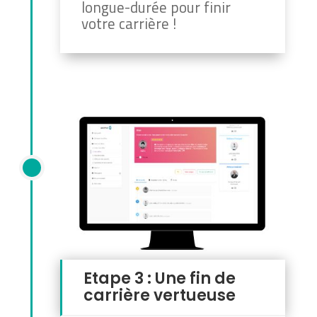
longue-durée pour finir
votre carrière !
Etape 3 : Une fin de
carrière vertueuse