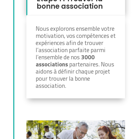
bonne association
Nous explorons ensemble votre
motivation, vos compétences et
expériences afin de trouver
l’association parfaite parmi
l’ensemble de nos
3000
associations
partenaires. Nous
aidons à définir chaque projet
pour trouver la bonne
association.