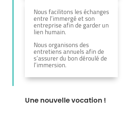
Nous facilitons les échanges
entre l’immergé et son
entreprise afin de garder un
lien humain.
Nous organisons des
entretiens annuels afin de
s’assurer du bon déroulé de
l’immersion.
Une nouvelle vocation !