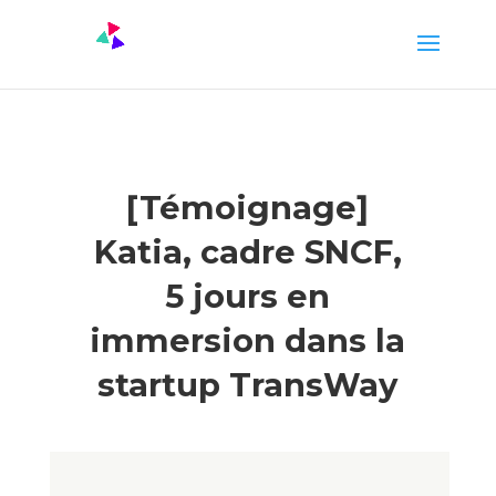
[Témoignage]
Katia, cadre SNCF,
5 jours en
immersion dans la
startup TransWay