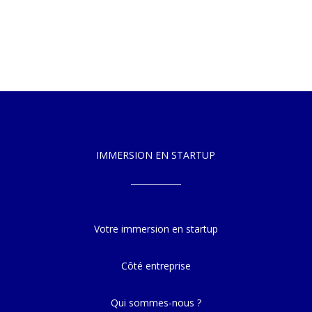
IMMERSION EN STARTUP
Votre immersion en startup
Côté entreprise
Qui sommes-nous ?