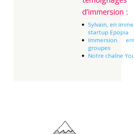
d’immersion :
Sylvain, en imme
startup Epopia
Immersion en
groupes
Notre chaîne Yo