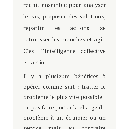
réunit ensemble pour analyser
le cas, proposer des solutions,
répartir les actions, se
retrousser les manches et agir.
C’est l’intelligence collective
en action.
Il y a plusieurs bénéfices à
opérer comme suit : traiter le
problème le plus vite possible ;
ne pas faire porter la charge du
problème à un équipier ou un
service mais au contraire