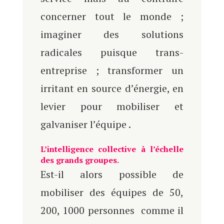
concerner tout le monde ;
imaginer des solutions
radicales puisque trans-
entreprise ; transformer un
irritant en source d’énergie, en
levier pour mobiliser et
galvaniser l’équipe .
L’intelligence collective à l’échelle
des grands groupes.
Est-il alors possible de
mobiliser des équipes de 50,
200, 1000 personnes comme il