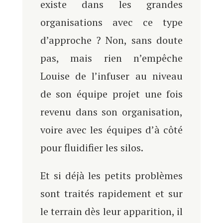
existe dans les grandes
organisations avec ce type
d’approche ? Non, sans doute
pas, mais rien n’empêche
Louise de l’infuser au niveau
de son équipe projet une fois
revenu dans son organisation,
voire avec les équipes d’à côté
pour fluidifier les silos.
Et si déjà les petits problèmes
sont traités rapidement et sur
le terrain dès leur apparition, il