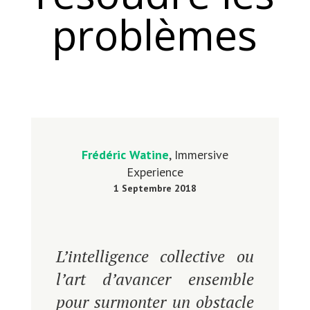
problèmes
Frédéric Watine
, Immersive
Experience
1 Septembre 2018
L’intelligence collective ou
l’art d’avancer ensemble
pour surmonter un obstacle