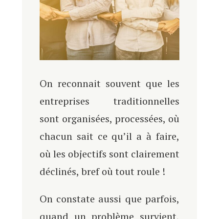
On reconnait souvent que les
entreprises traditionnelles
sont organisées, processées, où
chacun sait ce qu’il a à faire,
où les objectifs sont clairement
déclinés, bref où tout roule !
On constate aussi que parfois,
quand un problème survient,