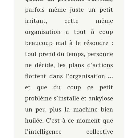
parfois même juste un petit
irritant, cette même
organisation a tout à coup
beaucoup mal à le résoudre :
tout prend du temps, personne
ne décide, les plans d’actions
flottent dans l’organisation …
et que du coup ce petit
problème s’installe et ankylose
un peu plus la machine bien
huilée. C’est à ce moment que
l’intelligence collective