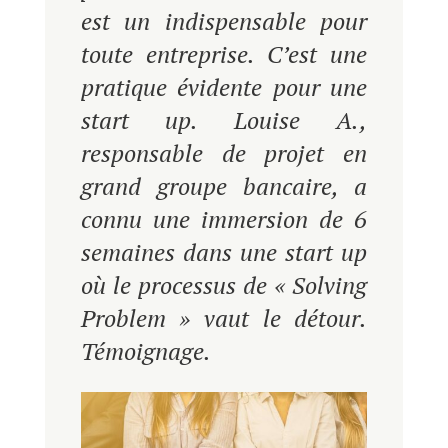
est un indispensable pour
toute entreprise. C’est une
pratique évidente pour une
start up. Louise A.,
responsable de projet en
grand groupe bancaire, a
connu une immersion de 6
semaines dans une start up
où le processus de « Solving
Problem » vaut le détour.
Témoignage.