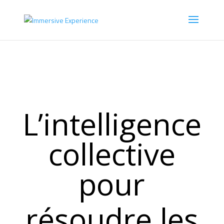
L’intelligence
collective
pour
résoudre les