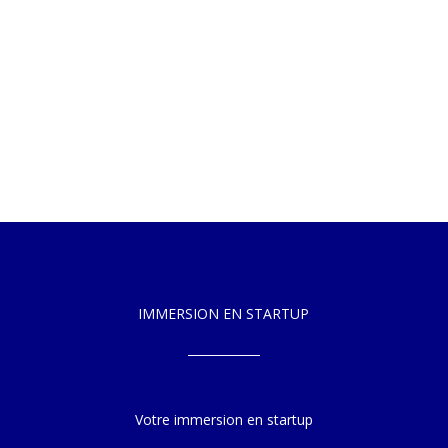
IMMERSION EN STARTUP
Votre immersion en startup