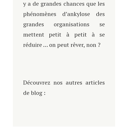
y a de grandes chances que les
phénomènes d’ankylose des
grandes organisations se
mettent petit à petit à se
réduire … on peut rêver, non ?
Découvrez nos autres articles
de blog :