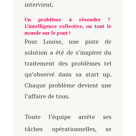
intervient.
Un problème à résoudre ?
L’intelligence collective, ou tout le
monde sur le pont !
Pour Louise, une piste de
solution a été de s’inspirer du
traitement des problèmes tel
qu’observé dans sa start up.
Chaque problème devient une
l’affaire de tous.
Toute l’équipe arrête ses
tâches opérationnelles, se